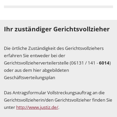
Ihr zuständiger Gerichtsvollzieher
Die örtliche Zuständigkeit des Gerichtsvollziehers
erfahren Sie entweder bei der
Gerichtsvollzieherverteilerstelle (06131 / 141 -
6014
)
oder aus dem hier abgebildeten
Geschäftsverteilungsplan
Das Antragsformular Vollstreckungsauftrag an die
Gerichtsvollzieherin/den Gerichtsvollzieher finden Sie
unter
http://www.justiz.de/
.