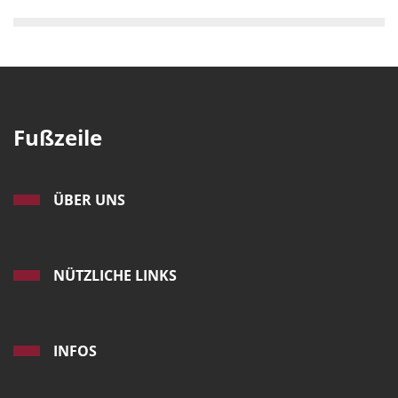
Fußzeile
ÜBER UNS
NÜTZLICHE LINKS
INFOS