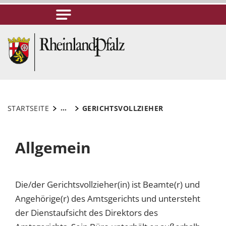
...
STARTSEITE
GERICHTSVOLLZIEHER
Allgemein
Die/der Gerichtsvollzieher(in) ist Beamte(r) und
Angehörige(r) des Amtsgerichts und untersteht
der Dienstaufsicht des Direktors des