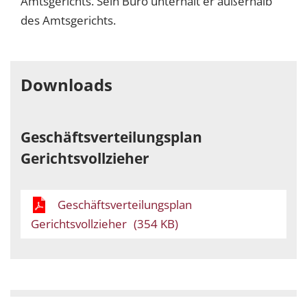
Amtsgerichts. Sein Büro unterhält er außerhalb
des Amtsgerichts.
Downloads
Geschäftsverteilungsplan
Gerichtsvollzieher
Geschäftsverteilungsplan
Gerichtsvollzieher
(354 KB)