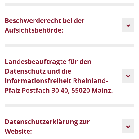
Beschwerderecht bei der
Aufsichtsbehörde:
Landesbeauftragte für den
Datenschutz und die
Informationsfreiheit Rheinland-
Pfalz Postfach 30 40, 55020 Mainz.
Datenschutzerklärung zur
Website: