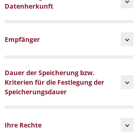
Datenherkunft
Empfänger
Dauer der Speicherung bzw.
Kriterien für die Festlegung der
Speicherungsdauer
Ihre Rechte