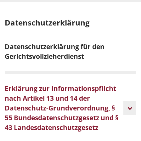
Datenschutzerklärung
Datenschutzerklärung für den
Gerichtsvollzieherdienst
Erklärung zur Informationspflicht
nach Artikel 13 und 14 der
Datenschutz-Grundverordnung, §
55 Bundesdatenschutzgesetz und §
43 Landesdatenschutzgesetz