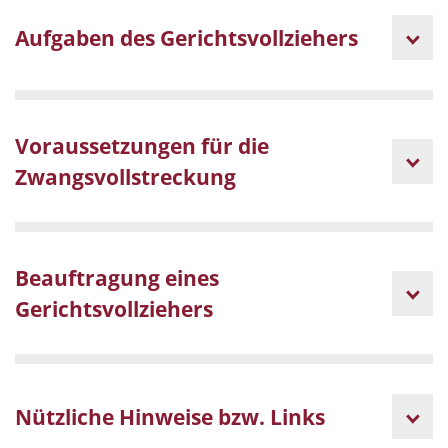
Aufgaben des Gerichtsvollziehers
Voraussetzungen für die
Zwangsvollstreckung
Beauftragung eines
Gerichtsvollziehers
Nützliche Hinweise bzw. Links