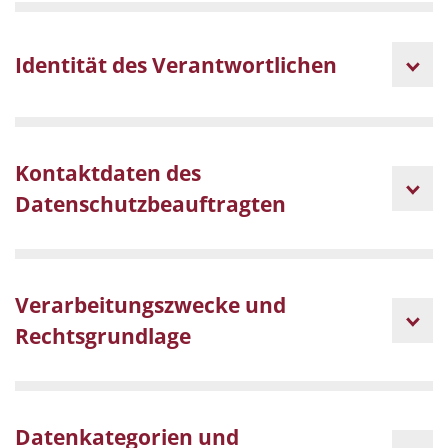
Identität des Verantwortlichen
Kontaktdaten des
Datenschutzbeauftragten
Verarbeitungszwecke und
Rechtsgrundlage
Datenkategorien und